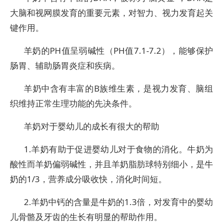
大脑和视网膜发育的重要元素，对智力、视力发育起关
键作用。
羊奶的PH值呈弱碱性（PH值7.1-7.2），能够保护
肠胃、辅助肠胃炎症和疾病。
羊奶中含有丰富的B族维生素，是视力发育、脑组
织维持正常生理功能的先决条件。
羊奶对于婴幼儿的成长有很大的帮助
1.羊奶有助于促进婴幼儿对于食物的消化。牛奶为
酸性而羊奶偏弱碱性，并且羊奶脂肪球特别细小，是牛
奶的1/3，营养成分吸收快，消化时间短。
2.羊奶中钙的含量是牛奶的1.3倍，对发育中的婴幼
儿骨骼及牙齿的生长有明显的帮助作用。