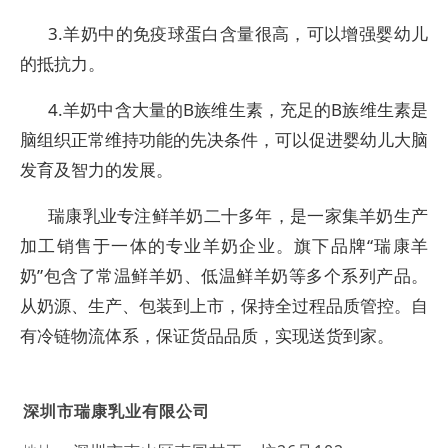
3.羊奶中的免疫球蛋白含量很高，可以增强婴幼儿
的抵抗力。
4.羊奶中含大量的B族维生素，充足的B族维生素是
脑组织正常维持功能的先决条件，可以促进婴幼儿大脑
发育及智力的发展。
瑞康乳业专注鲜羊奶二十多年，是一家集羊奶生产
加工销售于一体的专业羊奶企业。旗下品牌“瑞康羊
奶”包含了常温鲜羊奶、低温鲜羊奶等多个系列产品。
从奶源、生产、包装到上市，保持全过程品质管控。自
有冷链物流体系，保证货品品质，实现送货到家。
深圳市瑞康乳业有限公司