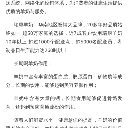
送系统、网络化的经销体系，为消费者的健康生活提供
优质的羊奶与服务。
瑞康羊奶，华南地区畅销大品牌，20多年好品质始
终如一 超50万家庭的选择，近7成客户饮用瑞康羊奶
10年以上 超过1000个配送点，超5000名配送员，乳
制品日生产能力达260吨以上
长期喝羊奶作用：
羊奶中含有丰富的蛋白质、胶原蛋白、矿物质等成
分，长期的饮用，能够起到美容养颜作用；
羊奶中含有大量的钙，长期食用能够促进骨骼发
育，还起到预防骨质疏松的作用。
随着人们消费水平、健康意识的提高，羊奶的价值