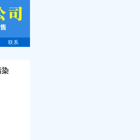
联系
污染