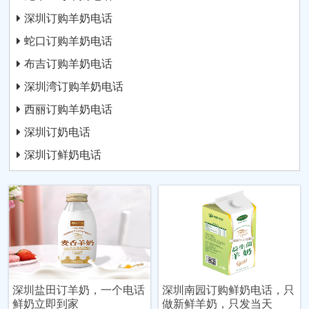
深圳订购羊奶电话
蛇口订购羊奶电话
布吉订购羊奶电话
深圳湾订购羊奶电话
西丽订购羊奶电话
深圳订奶电话
深圳订鲜奶电话
深圳盐田订羊奶，一个电话
深圳南园订购鲜奶电话，只
鲜奶立即到家
做新鲜羊奶，只发当天