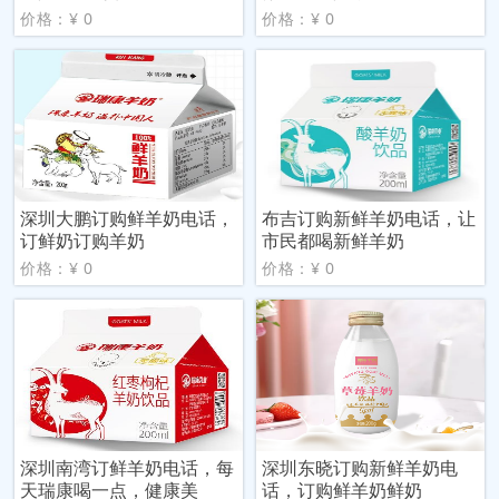
价格：¥ 0
价格：¥ 0
深圳大鹏订购鲜羊奶电话，
布吉订购新鲜羊奶电话，让
订鲜奶订购羊奶
市民都喝新鲜羊奶
价格：¥ 0
价格：¥ 0
深圳南湾订鲜羊奶电话，每
深圳东晓订购新鲜羊奶电
天瑞康喝一点，健康美
话，订购鲜羊奶鲜奶