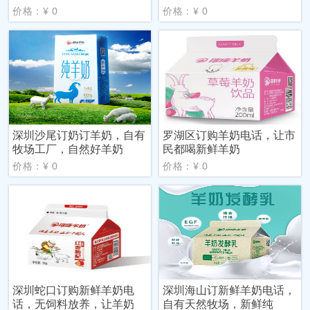
价格：¥ 0
价格：¥ 0
深圳沙尾订奶订羊奶，自有
罗湖区订购羊奶电话，让市
牧场工厂，自然好羊奶
民都喝新鲜羊奶
价格：¥ 0
价格：¥ 0
深圳蛇口订购新鲜羊奶电
深圳海山订新鲜羊奶电话，
话，无饲料放养，让羊奶
自有天然牧场，新鲜纯